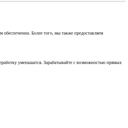
 обеспечении. Более того, мы также предоставляем
реработку уменьшатся. Зарабатывайте с возможностью прямых