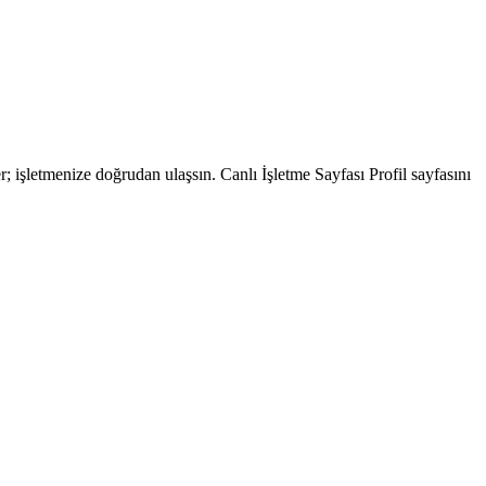
; işletmenize doğrudan ulaşsın. Canlı İşletme Sayfası Profil sayfasını