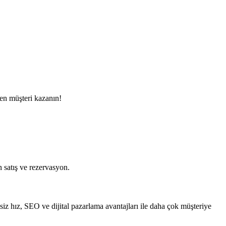
den müşteri kazanın!
satış ve rezervasyon.
siz hız, SEO ve dijital pazarlama avantajları ile daha çok müşteriye