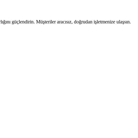
ğını güçlendirin. Müşteriler aracısız, doğrudan işletmenize ulaşsın.